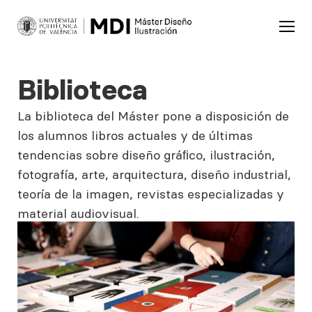
Biblioteca
La biblioteca del Máster pone a disposición de
los alumnos libros actuales y de últimas
tendencias sobre diseño gráﬁco, ilustración,
fotografía, arte, arquitectura, diseño industrial,
teoría de la imagen, revistas especializadas y
material audiovisual.