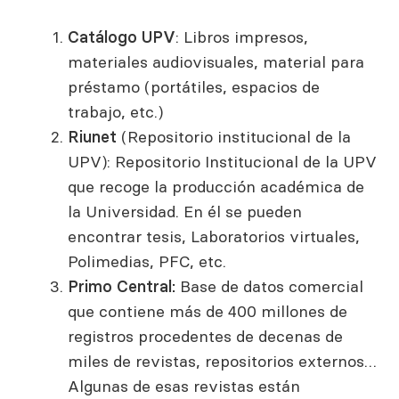
Catálogo UPV
: Libros impresos,
materiales audiovisuales, material para
préstamo (portátiles, espacios de
trabajo, etc.)
Riunet
(Repositorio institucional de la
UPV): Repositorio Institucional de la UPV
que recoge la producción académica de
la Universidad. En él se pueden
encontrar tesis, Laboratorios virtuales,
Polimedias, PFC, etc.
Primo Central:
Base de datos comercial
que contiene más de 400 millones de
registros procedentes de decenas de
miles de revistas, repositorios externos…
Algunas de esas revistas están