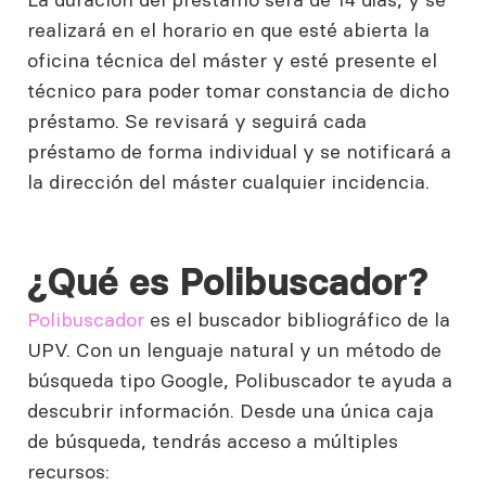
realizará en el horario en que esté abierta la
oficina técnica del máster y esté presente el
técnico para poder tomar constancia de dicho
préstamo. Se revisará y seguirá cada
préstamo de forma individual y se notificará a
la dirección del máster cualquier incidencia.
¿Qué es Polibuscador?
Polibuscador
es el buscador bibliográfico de la
UPV. Con un lenguaje natural y un método de
búsqueda tipo Google, Polibuscador te ayuda a
descubrir información. Desde una única caja
de búsqueda, tendrás acceso a múltiples
recursos: