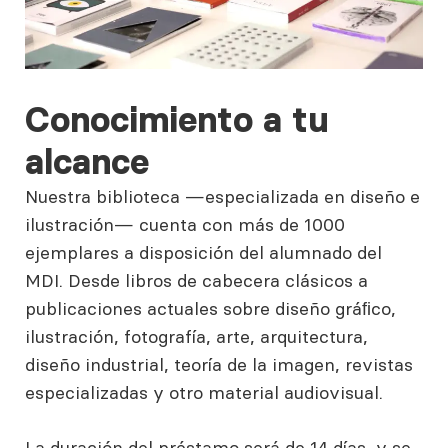
Conocimiento a tu
alcance
Nuestra biblioteca —especializada en diseño e
ilustración— cuenta con más de 1000
ejemplares a disposición del alumnado del
MDI. Desde libros de cabecera clásicos a
publicaciones actuales sobre diseño gráﬁco,
ilustración, fotografía, arte, arquitectura,
diseño industrial, teoría de la imagen, revistas
especializadas y otro material audiovisual.
La duración del préstamo será de 14 días, y se