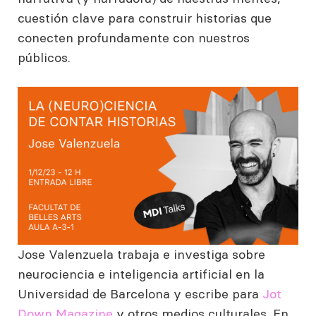
cuestión clave para construir historias que
conecten profundamente con nuestros
públicos.
Jose Valenzuela trabaja e investiga sobre
neurociencia e inteligencia artificial en la
Universidad de Barcelona y escribe para
Jot
Down Magazine
y otros medios culturales. En