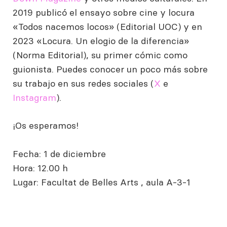
2019 publicó el ensayo sobre cine y locura
«Todos nacemos locos» (Editorial UOC) y en
2023 «Locura. Un elogio de la diferencia»
(Norma Editorial), su primer cómic como
guionista. Puedes conocer un poco más sobre
su trabajo en sus redes sociales (
X
e
Instagram
).
¡Os esperamos!
Fecha: 1 de diciembre
Hora: 12.00 h
Lugar: Facultat de Belles Arts , aula A-3-1