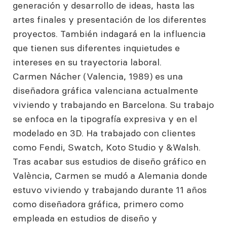
generación y desarrollo de ideas, hasta las
artes finales y presentación de los diferentes
proyectos. También indagará en la influencia
que tienen sus diferentes inquietudes e
intereses en su trayectoria laboral.
Carmen Nácher (Valencia, 1989) es una
diseñadora gráfica valenciana actualmente
viviendo y trabajando en Barcelona. Su trabajo
se enfoca en la tipografía expresiva y en el
modelado en 3D. Ha trabajado con clientes
como Fendi, Swatch, Koto Studio y &Walsh.
Tras acabar sus estudios de diseño gráfico en
València, Carmen se mudó a Alemania donde
estuvo viviendo y trabajando durante 11 años
como diseñadora gráfica, primero como
empleada en estudios de diseño y