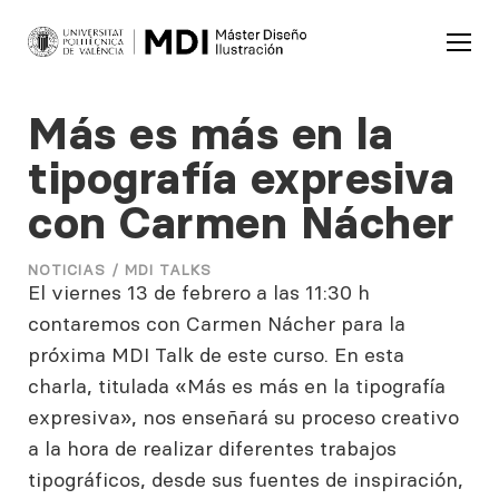
Más es más en la
tipografía expresiva
con Carmen Nácher
NOTICIAS /
MDI TALKS
El viernes 13 de febrero a las 11:30 h
contaremos con Carmen Nácher para la
próxima MDI Talk de este curso. En esta
charla, titulada «Más es más en la tipografía
expresiva», nos enseñará su proceso creativo
a la hora de realizar diferentes trabajos
tipográficos, desde sus fuentes de inspiración,