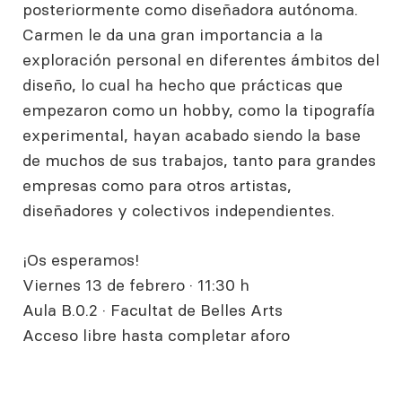
posteriormente como diseñadora autónoma.
Carmen le da una gran importancia a la
exploración personal en diferentes ámbitos del
diseño, lo cual ha hecho que prácticas que
empezaron como un hobby, como la tipografía
experimental, hayan acabado siendo la base
de muchos de sus trabajos, tanto para grandes
empresas como para otros artistas,
diseñadores y colectivos independientes.
¡Os esperamos!
Viernes 13 de febrero · 11:30 h
Aula B.0.2 · Facultat de Belles Arts
Acceso libre hasta completar aforo