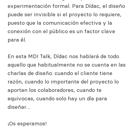
experimentación formal. Para Dídac, el diseño
puede ser invisible si el proyecto lo requiere,
puesto que la comunicación efectiva y la
conexión con el público es un factor clave
para él.
En esta MDI Talk, Dídac nos hablará de todo
aquello que habitualmente no se cuenta en las
charlas de diseño: cuando el cliente tiene
razón, cuando lo importante del proyecto lo
aportan los colaboradores, cuando te
equivocas, cuando solo hay un día para
diseñar…​
¡Os esperamos!