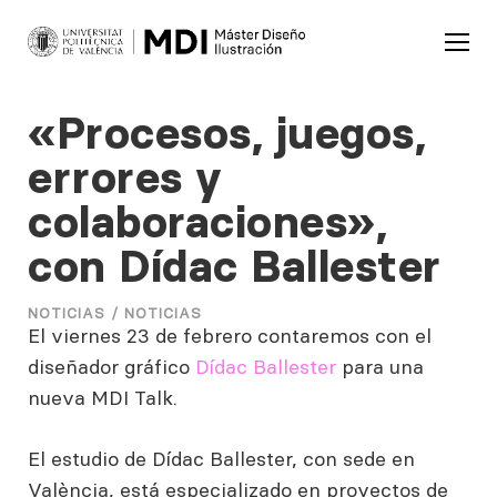
«Procesos, juegos,
errores y
colaboraciones»​,
con Dídac Ballester
NOTICIAS /
NOTICIAS
El viernes 23 de febrero contaremos con el
diseñador gráfico
Dídac Ballester
para una
nueva MDI Talk.
El estudio de Dídac Ballester, con sede en
València, está especializado en proyectos de