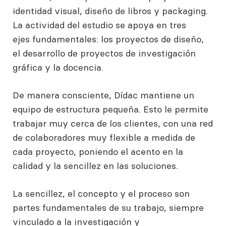
identidad visual, diseño de libros y packaging.
La actividad del estudio se apoya en tres ​
ejes fundamentales: los proyectos de diseño,
el desarrollo de proyectos de investigación
gráfica y la docencia.
De manera conscient​e, Dídac mantiene un
equipo de estructura pequeña. Esto ​l​e permite
trabajar muy cerca de los clientes, con una red
de colaboradores muy flexible a medida de
cada proyecto, poniendo el acento en la
calidad y la sencillez en las soluciones.
La sencillez, el concepto y el proceso son
partes fundamentales de su trabajo, siempre
vinculado a la investigación y