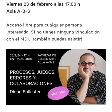
Viernes 23 de febrero a las 17:00 h
Aula A-3-3
Acceso libre para cualquier persona
interesada. Si no tienes ninguna vinculación
con el MDI, ¡también puedes asistir!