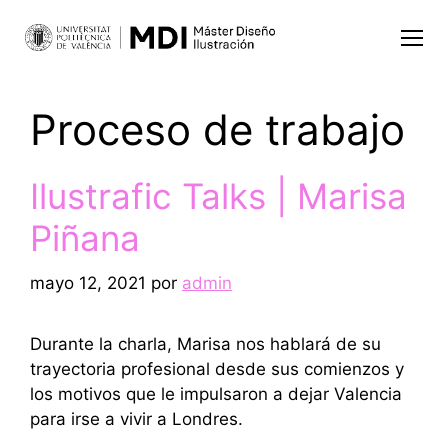
Proceso de trabajo
Ilustrafic Talks | Marisa
Piñana
mayo 12, 2021
por
admin
Durante la charla, Marisa nos hablará de su
trayectoria profesional desde sus comienzos y
los motivos que le impulsaron a dejar Valencia
para irse a vivir a Londres.