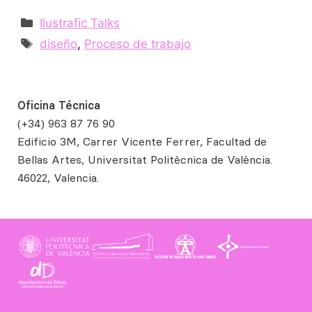
Ilustrafic Talks
diseño
,
Proceso de trabajo
Oficina Técnica
(+34) 963 87 76 90
Edificio 3M, Carrer Vicente Ferrer, Facultad de
Bellas Artes, Universitat Politècnica de València.
46022, Valencia.